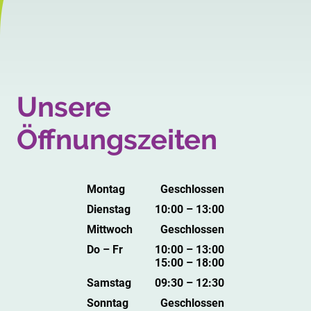
Unsere
Öffnungszeiten
Montag
Geschlossen
Dienstag
10:00 – 13:00
Mittwoch
Geschlossen
Do – Fr
10:00 – 13:00
15:00 – 18:00
Samstag
09:30 – 12:30
Sonntag
Geschlossen