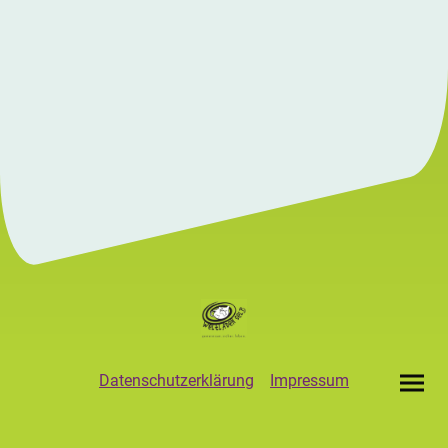
Datenschutzerklärung
Impressum